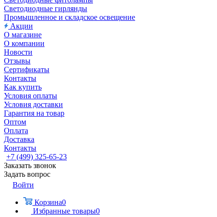
Светодиодные гирлянды
Промышленное и складское освещение
Акции
О магазине
О компании
Новости
Отзывы
Сертификаты
Контакты
Как купить
Условия оплаты
Условия доставки
Гарантия на товар
Оптом
Оплата
Доставка
Контакты
+7 (499) 325-65-23
Заказать звонок
Задать вопрос
Войти
Корзина
0
Избранные товары
0