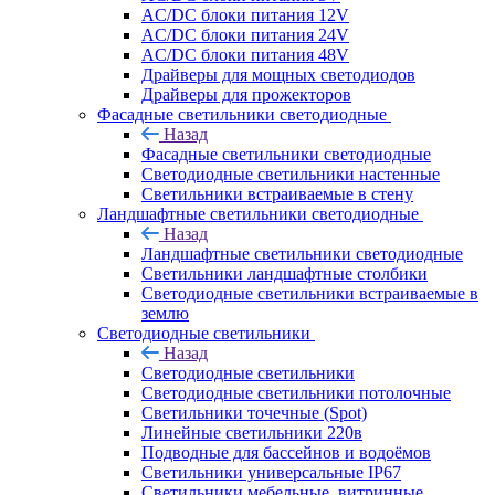
AC/DC блоки питания 12V
AC/DC блоки питания 24V
AC/DC блоки питания 48V
Драйверы для мощных светодиодов
Драйверы для прожекторов
Фасадные светильники светодиодные
Назад
Фасадные светильники светодиодные
Светодиодные светильники настенные
Светильники встраиваемые в стену
Ландшафтные светильники светодиодные
Назад
Ландшафтные светильники светодиодные
Светильники ландшафтные столбики
Светодиодные светильники встраиваемые в
землю
Светодиодные светильники
Назад
Светодиодные светильники
Светодиодные светильники потолочные
Светильники точечные (Spot)
Линейные светильники 220в
Подводные для бассейнов и водоёмов
Светильники универсальные IP67
Светильники мебельные, витринные