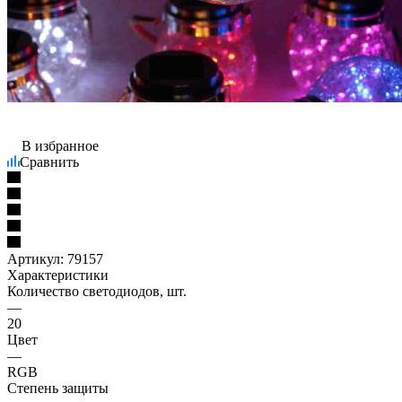
В избранное
Сравнить
Артикул:
79157
Характеристики
Количество светодиодов, шт.
—
20
Цвет
—
RGB
Степень защиты