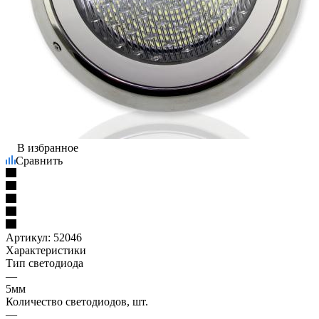
В избранное
Сравнить
Артикул:
52046
Характеристики
Тип светодиода
—
5мм
Количество светодиодов, шт.
—