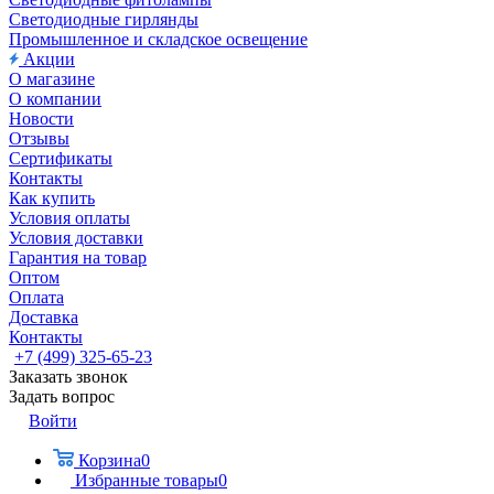
Светодиодные гирлянды
Промышленное и складское освещение
Акции
О магазине
О компании
Новости
Отзывы
Сертификаты
Контакты
Как купить
Условия оплаты
Условия доставки
Гарантия на товар
Оптом
Оплата
Доставка
Контакты
+7 (499) 325-65-23
Заказать звонок
Задать вопрос
Войти
Корзина
0
Избранные товары
0