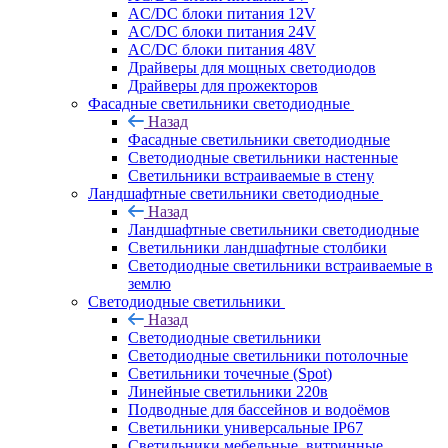
AC/DC блоки питания 12V
AC/DC блоки питания 24V
AC/DC блоки питания 48V
Драйверы для мощных светодиодов
Драйверы для прожекторов
Фасадные светильники светодиодные
Назад
Фасадные светильники светодиодные
Светодиодные светильники настенные
Светильники встраиваемые в стену
Ландшафтные светильники светодиодные
Назад
Ландшафтные светильники светодиодные
Светильники ландшафтные столбики
Светодиодные светильники встраиваемые в
землю
Светодиодные светильники
Назад
Светодиодные светильники
Светодиодные светильники потолочные
Светильники точечные (Spot)
Линейные светильники 220в
Подводные для бассейнов и водоёмов
Светильники универсальные IP67
Светильники мебельные, витринные