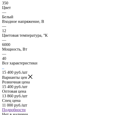
350
Цвет
—
Белый
Входное напряжение, В
—
12
Цветовая температура, °К
—
6000
Мощность, Вт
—
40
Все характеристики
15 400
руб.
/шт
Варианты цен
Розничная цена
15 400
руб.
/шт
Оптовая цена
13 860
руб.
/шт
Спец цена
11 000
руб.
/шт
Подробности
Нет в наличии