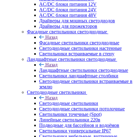
AC/DC блоки питания 12V
AC/DC блоки питания 24V
AC/DC блоки питания 48V
Драйверы для мощных светодиодов
Драйверы для прожекторов
Фасадные светильники светодиодные
Назад
Фасадные светильники светодиодные
Светодиодные светильники настенные
Светильники встраиваемые в стену
Ландшафтные светильники светодиодные
Назад
Ландшафтные светильники светодиодные
Светильники ландшафтные столбики
Светодиодные светильники встраиваемые в
землю
Светодиодные светильники
Назад
Светодиодные светильники
Светодиодные светильники потолочные
Светильники точечные (Spot)
Линейные светильники 220в
Подводные для бассейнов и водоёмов
Светильники универсальные IP67
Светильники мебельные, витринные