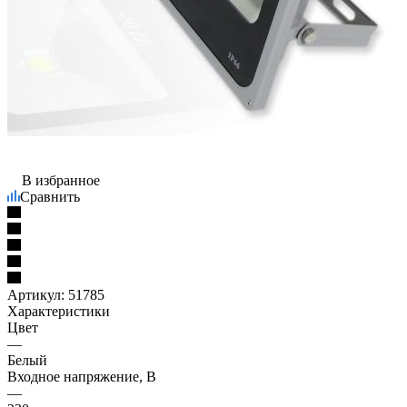
В избранное
Сравнить
Артикул:
51785
Характеристики
Цвет
—
Белый
Входное напряжение, В
—