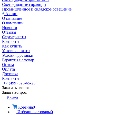
Светодиодные гирлянды
Промышленное и складское освещение
Акции
О магазине
О компании
Новости
Отзывы
Сертификаты
Контакты
Как купить
Условия оплаты
Условия доставки
Гарантия на товар
Оптом
Оплата
Доставка
Контакты
+7 (499) 325-65-23
Заказать звонок
Задать вопрос
Войти
Корзина
0
Избранные товары
0