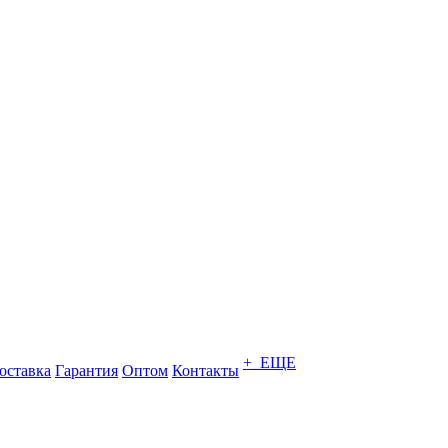
+ ЕЩЕ
оставка
Гарантия
Оптом
Контакты