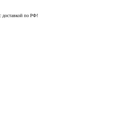
с доставкой по РФ!