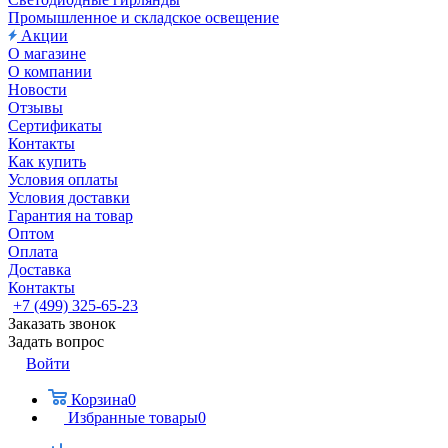
Промышленное и складское освещение
Акции
О магазине
О компании
Новости
Отзывы
Сертификаты
Контакты
Как купить
Условия оплаты
Условия доставки
Гарантия на товар
Оптом
Оплата
Доставка
Контакты
+7 (499) 325-65-23
Заказать звонок
Задать вопрос
Войти
Корзина
0
Избранные товары
0