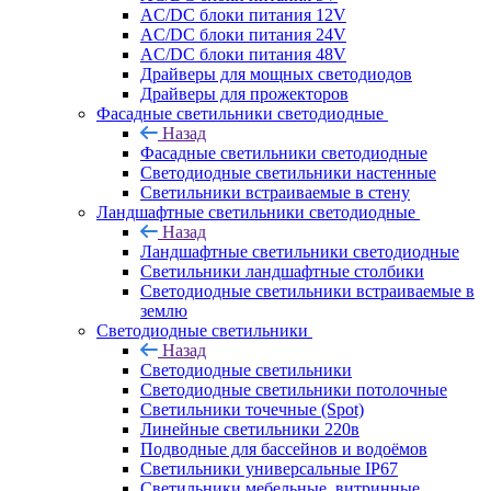
AC/DC блоки питания 12V
AC/DC блоки питания 24V
AC/DC блоки питания 48V
Драйверы для мощных светодиодов
Драйверы для прожекторов
Фасадные светильники светодиодные
Назад
Фасадные светильники светодиодные
Светодиодные светильники настенные
Светильники встраиваемые в стену
Ландшафтные светильники светодиодные
Назад
Ландшафтные светильники светодиодные
Светильники ландшафтные столбики
Светодиодные светильники встраиваемые в
землю
Светодиодные светильники
Назад
Светодиодные светильники
Светодиодные светильники потолочные
Светильники точечные (Spot)
Линейные светильники 220в
Подводные для бассейнов и водоёмов
Светильники универсальные IP67
Светильники мебельные, витринные