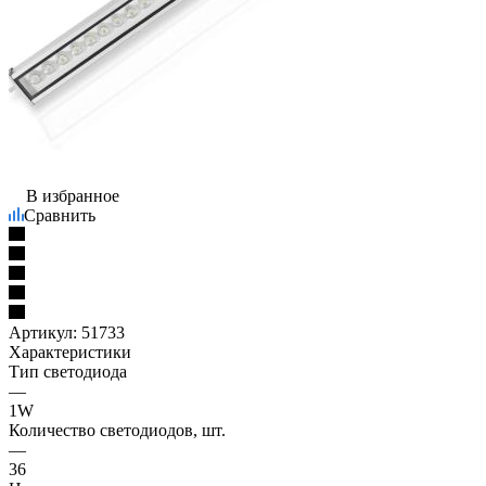
В избранное
Сравнить
Артикул:
51733
Характеристики
Тип светодиода
—
1W
Количество светодиодов, шт.
—
36