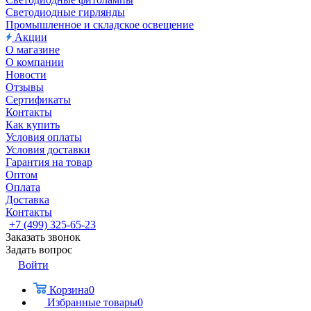
Светодиодные гирлянды
Промышленное и складское освещение
Акции
О магазине
О компании
Новости
Отзывы
Сертификаты
Контакты
Как купить
Условия оплаты
Условия доставки
Гарантия на товар
Оптом
Оплата
Доставка
Контакты
+7 (499) 325-65-23
Заказать звонок
Задать вопрос
Войти
Корзина
0
Избранные товары
0