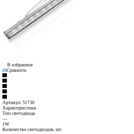
В избранное
Сравнить
Артикул:
51730
Характеристики
Тип светодиода
—
1W
Количество светодиодов, шт.