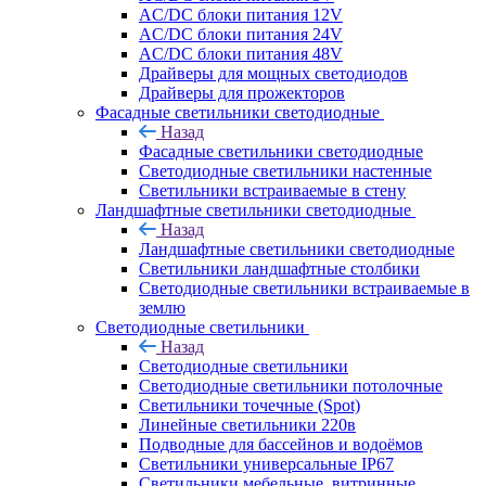
AC/DC блоки питания 12V
AC/DC блоки питания 24V
AC/DC блоки питания 48V
Драйверы для мощных светодиодов
Драйверы для прожекторов
Фасадные светильники светодиодные
Назад
Фасадные светильники светодиодные
Светодиодные светильники настенные
Светильники встраиваемые в стену
Ландшафтные светильники светодиодные
Назад
Ландшафтные светильники светодиодные
Светильники ландшафтные столбики
Светодиодные светильники встраиваемые в
землю
Светодиодные светильники
Назад
Светодиодные светильники
Светодиодные светильники потолочные
Светильники точечные (Spot)
Линейные светильники 220в
Подводные для бассейнов и водоёмов
Светильники универсальные IP67
Светильники мебельные, витринные