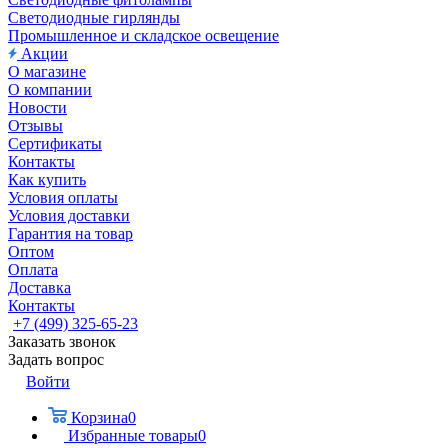
Светодиодные гирлянды
Промышленное и складское освещение
Акции
О магазине
О компании
Новости
Отзывы
Сертификаты
Контакты
Как купить
Условия оплаты
Условия доставки
Гарантия на товар
Оптом
Оплата
Доставка
Контакты
+7 (499) 325-65-23
Заказать звонок
Задать вопрос
Войти
Корзина
0
Избранные товары
0