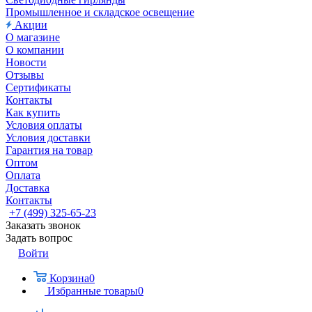
Промышленное и складское освещение
Акции
О магазине
О компании
Новости
Отзывы
Сертификаты
Контакты
Как купить
Условия оплаты
Условия доставки
Гарантия на товар
Оптом
Оплата
Доставка
Контакты
+7 (499) 325-65-23
Заказать звонок
Задать вопрос
Войти
Корзина
0
Избранные товары
0