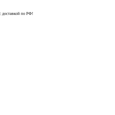
с доставкой по РФ!