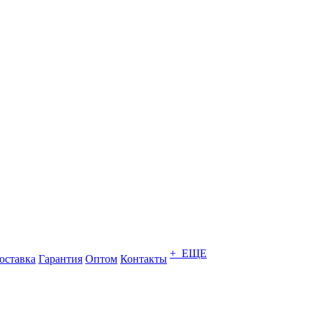
+ ЕЩЕ
оставка
Гарантия
Оптом
Контакты