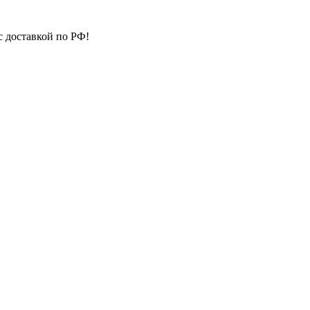
с доставкой по РФ!