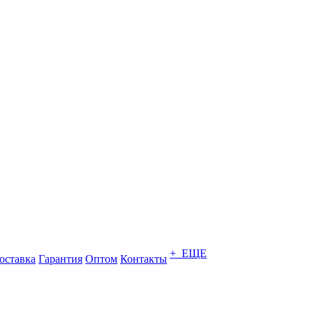
+ ЕЩЕ
оставка
Гарантия
Оптом
Контакты