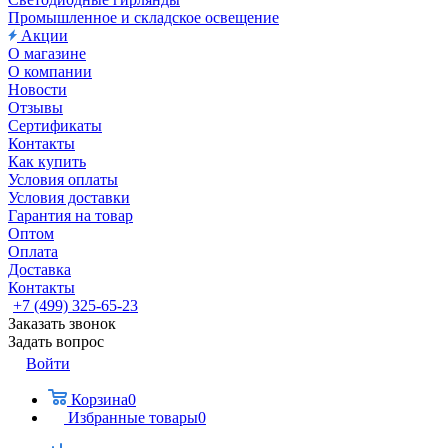
Промышленное и складское освещение
Акции
О магазине
О компании
Новости
Отзывы
Сертификаты
Контакты
Как купить
Условия оплаты
Условия доставки
Гарантия на товар
Оптом
Оплата
Доставка
Контакты
+7 (499) 325-65-23
Заказать звонок
Задать вопрос
Войти
Корзина
0
Избранные товары
0