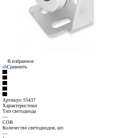
В избранное
Сравнить
Артикул:
55437
Характеристики
Тип светодиода
—
COB
Количество светодиодов, шт.
—