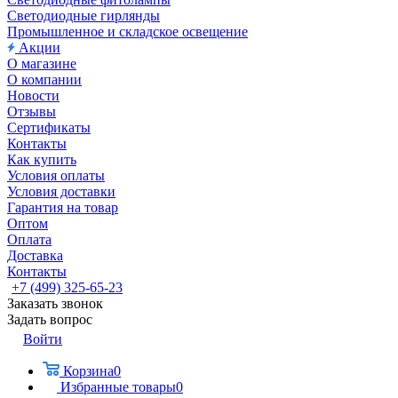
Светодиодные гирлянды
Промышленное и складское освещение
Акции
О магазине
О компании
Новости
Отзывы
Сертификаты
Контакты
Как купить
Условия оплаты
Условия доставки
Гарантия на товар
Оптом
Оплата
Доставка
Контакты
+7 (499) 325-65-23
Заказать звонок
Задать вопрос
Войти
Корзина
0
Избранные товары
0