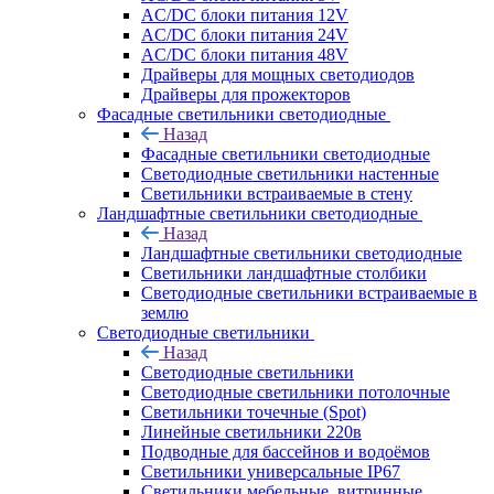
AC/DC блоки питания 12V
AC/DC блоки питания 24V
AC/DC блоки питания 48V
Драйверы для мощных светодиодов
Драйверы для прожекторов
Фасадные светильники светодиодные
Назад
Фасадные светильники светодиодные
Светодиодные светильники настенные
Светильники встраиваемые в стену
Ландшафтные светильники светодиодные
Назад
Ландшафтные светильники светодиодные
Светильники ландшафтные столбики
Светодиодные светильники встраиваемые в
землю
Светодиодные светильники
Назад
Светодиодные светильники
Светодиодные светильники потолочные
Светильники точечные (Spot)
Линейные светильники 220в
Подводные для бассейнов и водоёмов
Светильники универсальные IP67
Светильники мебельные, витринные