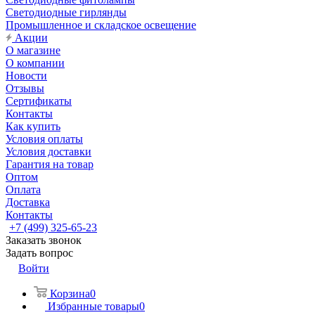
Светодиодные гирлянды
Промышленное и складское освещение
Акции
О магазине
О компании
Новости
Отзывы
Сертификаты
Контакты
Как купить
Условия оплаты
Условия доставки
Гарантия на товар
Оптом
Оплата
Доставка
Контакты
+7 (499) 325-65-23
Заказать звонок
Задать вопрос
Войти
Корзина
0
Избранные товары
0