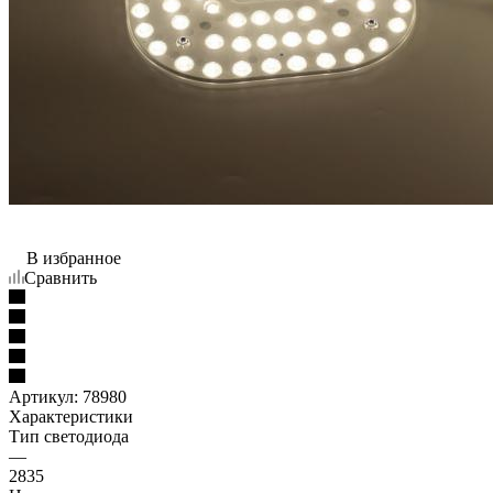
В избранное
Сравнить
Артикул:
78980
Характеристики
Тип светодиода
—
2835