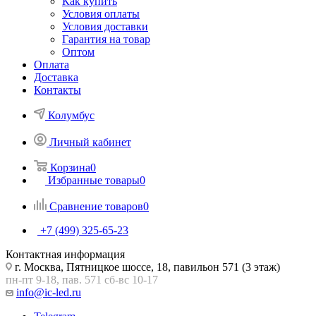
Как купить
Условия оплаты
Условия доставки
Гарантия на товар
Оптом
Оплата
Доставка
Контакты
Колумбус
Личный кабинет
Корзина
0
Избранные товары
0
Сравнение товаров
0
+7 (499) 325-65-23
Контактная информация
г. Москва, Пятницкое шоссе, 18, павильон 571 (3 этаж)
пн-пт 9-18, пав. 571 сб-вс 10-17
info@ic-led.ru