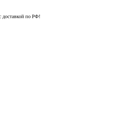
с доставкой по РФ!