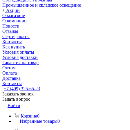
Промышленное и складское освещение
Акции
О магазине
О компании
Новости
Отзывы
Сертификаты
Контакты
Как купить
Условия оплаты
Условия доставки
Гарантия на товар
Оптом
Оплата
Доставка
Контакты
+7 (499) 325-65-23
Заказать звонок
Задать вопрос
Войти
Корзина
0
Избранные товары
0