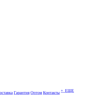
+ ЕЩЕ
оставка
Гарантия
Оптом
Контакты