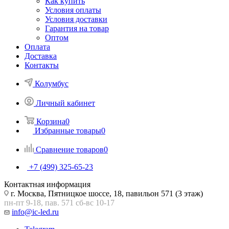
Как купить
Условия оплаты
Условия доставки
Гарантия на товар
Оптом
Оплата
Доставка
Контакты
Колумбус
Личный кабинет
Корзина
0
Избранные товары
0
Сравнение товаров
0
+7 (499) 325-65-23
Контактная информация
г. Москва, Пятницкое шоссе, 18, павильон 571 (3 этаж)
пн-пт 9-18, пав. 571 сб-вс 10-17
info@ic-led.ru