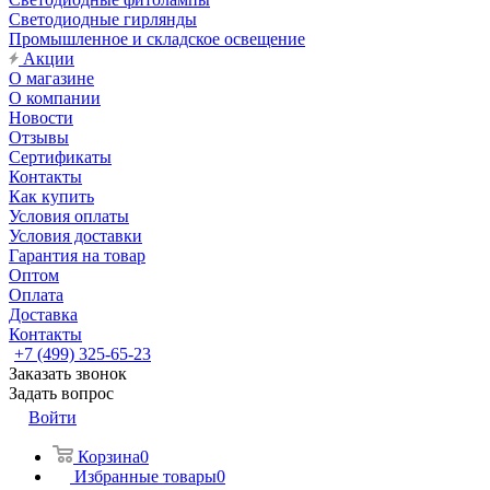
Светодиодные гирлянды
Промышленное и складское освещение
Акции
О магазине
О компании
Новости
Отзывы
Сертификаты
Контакты
Как купить
Условия оплаты
Условия доставки
Гарантия на товар
Оптом
Оплата
Доставка
Контакты
+7 (499) 325-65-23
Заказать звонок
Задать вопрос
Войти
Корзина
0
Избранные товары
0