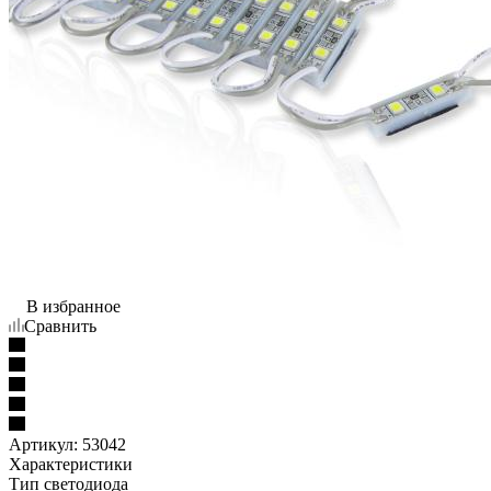
В избранное
Сравнить
Артикул:
53042
Характеристики
Тип светодиода