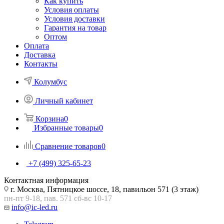
Как купить
Условия оплаты
Условия доставки
Гарантия на товар
Оптом
Оплата
Доставка
Контакты
Колумбус
Личный кабинет
Корзина
0
Избранные товары
0
Сравнение товаров
0
+7 (499) 325-65-23
Контактная информация
г. Москва, Пятницкое шоссе, 18, павильон 571 (3 этаж)
пн-пт 9-18, пав. 571 сб-вс 10-17
info@ic-led.ru