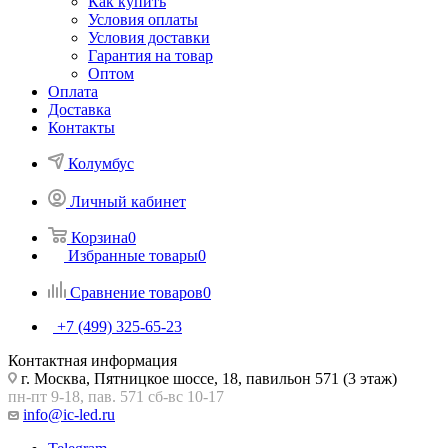
Как купить
Условия оплаты
Условия доставки
Гарантия на товар
Оптом
Оплата
Доставка
Контакты
Колумбус
Личный кабинет
Корзина
0
Избранные товары
0
Сравнение товаров
0
+7 (499) 325-65-23
Контактная информация
г. Москва, Пятницкое шоссе, 18, павильон 571 (3 этаж)
пн-пт 9-18, пав. 571 сб-вс 10-17
info@ic-led.ru