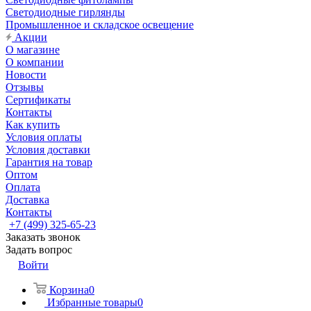
Светодиодные гирлянды
Промышленное и складское освещение
Акции
О магазине
О компании
Новости
Отзывы
Сертификаты
Контакты
Как купить
Условия оплаты
Условия доставки
Гарантия на товар
Оптом
Оплата
Доставка
Контакты
+7 (499) 325-65-23
Заказать звонок
Задать вопрос
Войти
Корзина
0
Избранные товары
0