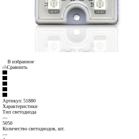
В избранное
Сравнить
Артикул:
51880
Характеристики
Тип светодиода
—
5050
Количество светодиодов, шт.
—