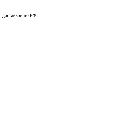
с доставкой по РФ!