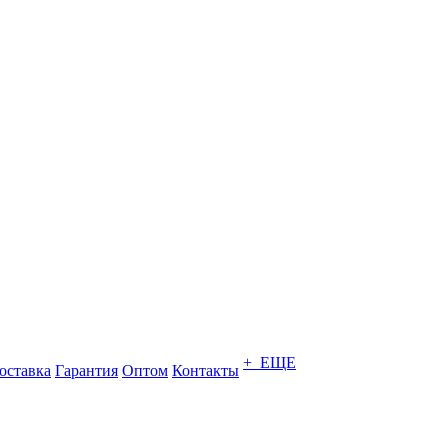
+ ЕЩЕ
оставка
Гарантия
Оптом
Контакты