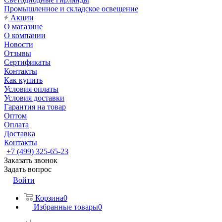
Промышленное и складское освещение
Акции
О магазине
О компании
Новости
Отзывы
Сертификаты
Контакты
Как купить
Условия оплаты
Условия доставки
Гарантия на товар
Оптом
Оплата
Доставка
Контакты
+7 (499) 325-65-23
Заказать звонок
Задать вопрос
Войти
Корзина
0
Избранные товары
0