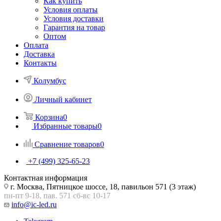
Как купить
Условия оплаты
Условия доставки
Гарантия на товар
Оптом
Оплата
Доставка
Контакты
Колумбус
Личный кабинет
Корзина
0
Избранные товары
0
Сравнение товаров
0
+7 (499) 325-65-23
Контактная информация
г. Москва, Пятницкое шоссе, 18, павильон 571 (3 этаж)
пн-пт 9-18, пав. 571 сб-вс 10-17
info@ic-led.ru