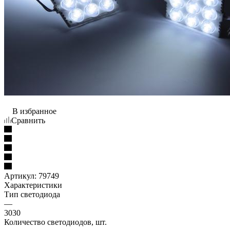
В избранное
Сравнить
Артикул:
79749
Характеристики
Тип светодиода
—
3030
Количество светодиодов, шт.