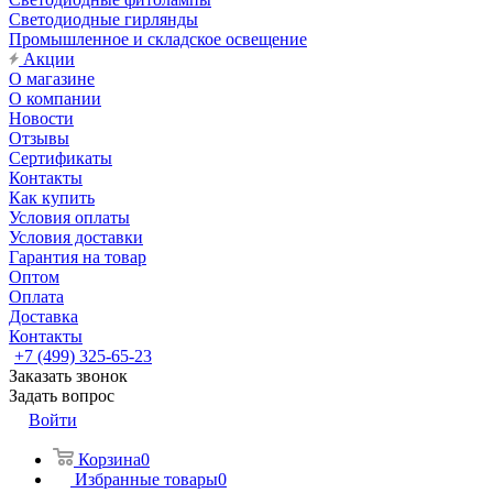
Светодиодные гирлянды
Промышленное и складское освещение
Акции
О магазине
О компании
Новости
Отзывы
Сертификаты
Контакты
Как купить
Условия оплаты
Условия доставки
Гарантия на товар
Оптом
Оплата
Доставка
Контакты
+7 (499) 325-65-23
Заказать звонок
Задать вопрос
Войти
Корзина
0
Избранные товары
0