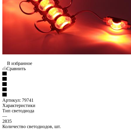
В избранное
Сравнить
Артикул:
79741
Характеристики
Тип светодиода
—
2835
Количество светодиодов, шт.