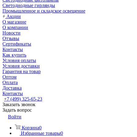
Светодиодные гирлянды
Промышленное и складское освещение
Акции
О магазине
О компании
Новости
Отзывы
Сертификаты
Контакты
Как купить
Условия оплаты
Условия доставки
Гарантия на товар
Оптом
Оплата
Доставка
Контакты
+7 (499) 325-65-23
Заказать звонок
Задать вопрос
Войти
Корзина
0
Избранные товары
0