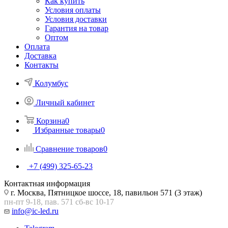
Как купить
Условия оплаты
Условия доставки
Гарантия на товар
Оптом
Оплата
Доставка
Контакты
Колумбус
Личный кабинет
Корзина
0
Избранные товары
0
Сравнение товаров
0
+7 (499) 325-65-23
Контактная информация
г. Москва, Пятницкое шоссе, 18, павильон 571 (3 этаж)
пн-пт 9-18, пав. 571 сб-вс 10-17
info@ic-led.ru