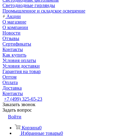
Светодиодные гирлянды
Промышленное и складское освещение
Акции
О магазине
О компании
Новости
Отзывы
Сертификаты
Контакты
Как купить
Условия оплаты
Условия доставки
Гарантия на товар
Оптом
Оплата
Доставка
Контакты
+7 (499) 325-65-23
Заказать звонок
Задать вопрос
Войти
Корзина
0
Избранные товары
0