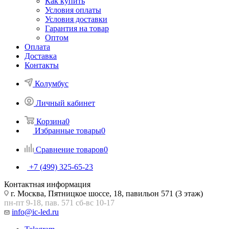
Как купить
Условия оплаты
Условия доставки
Гарантия на товар
Оптом
Оплата
Доставка
Контакты
Колумбус
Личный кабинет
Корзина
0
Избранные товары
0
Сравнение товаров
0
+7 (499) 325-65-23
Контактная информация
г. Москва, Пятницкое шоссе, 18, павильон 571 (3 этаж)
пн-пт 9-18, пав. 571 сб-вс 10-17
info@ic-led.ru