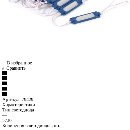
В избранное
Сравнить
Артикул:
79429
Характеристики
Тип светодиода
—
5730
Количество светодиодов, шт.