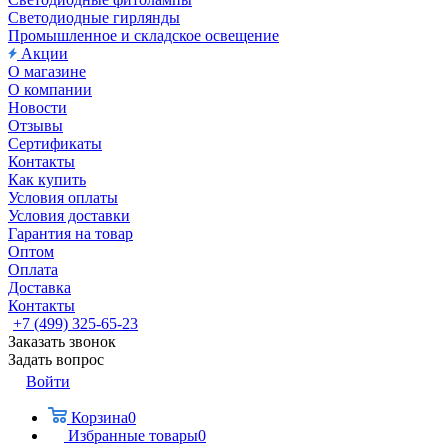
Светодиодные гирлянды
Промышленное и складское освещение
Акции
О магазине
О компании
Новости
Отзывы
Сертификаты
Контакты
Как купить
Условия оплаты
Условия доставки
Гарантия на товар
Оптом
Оплата
Доставка
Контакты
+7 (499) 325-65-23
Заказать звонок
Задать вопрос
Войти
Корзина
0
Избранные товары
0