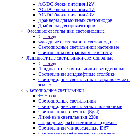
AC/DC блоки питания 12V
AC/DC блоки питания 24V
AC/DC блоки питания 48V
Драйверы для мощных светодиодов
Драйверы для прожекторов
Фасадные светильники светодиодные
Назад
Фасадные светильники светодиодные
Светодиодные светильники настенные
Светильники встраиваемые в стену
Ландшафтные светильники светодиодные
Назад
Ландшафтные светильники светодиодные
Светильники ландшафтные столбики
Светодиодные светильники встраиваемые в
землю
Светодиодные светильники
Назад
Светодиодные светильники
Светодиодные светильники потолочные
Светильники точечные (Spot)
Линейные светильники 220в
Подводные для бассейнов и водоёмов
Светильники универсальные IP67
Светильники мебельные, витринные