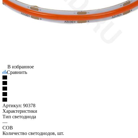
В избранное
Сравнить
Артикул:
90378
Характеристики
Тип светодиода
—
COB
Количество светодиодов, шт.