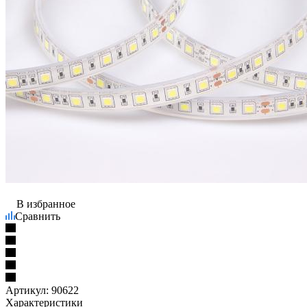
В избранное
Сравнить
Артикул:
90622
Характеристики