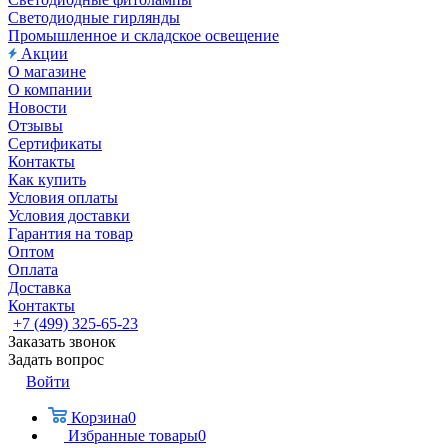
Светодиодные гирлянды
Промышленное и складское освещение
Акции
О магазине
О компании
Новости
Отзывы
Сертификаты
Контакты
Как купить
Условия оплаты
Условия доставки
Гарантия на товар
Оптом
Оплата
Доставка
Контакты
+7 (499) 325-65-23
Заказать звонок
Задать вопрос
Войти
Корзина
0
Избранные товары
0