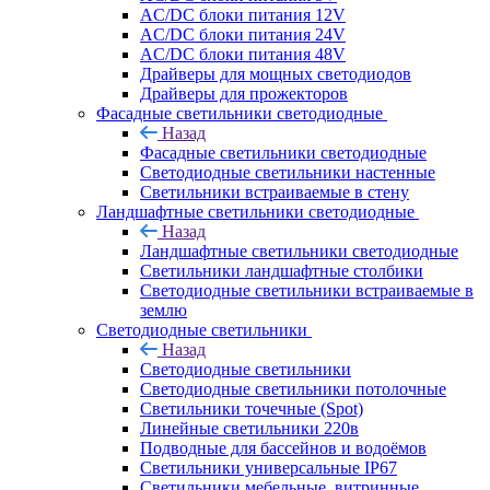
AC/DC блоки питания 12V
AC/DC блоки питания 24V
AC/DC блоки питания 48V
Драйверы для мощных светодиодов
Драйверы для прожекторов
Фасадные светильники светодиодные
Назад
Фасадные светильники светодиодные
Светодиодные светильники настенные
Светильники встраиваемые в стену
Ландшафтные светильники светодиодные
Назад
Ландшафтные светильники светодиодные
Светильники ландшафтные столбики
Светодиодные светильники встраиваемые в
землю
Светодиодные светильники
Назад
Светодиодные светильники
Светодиодные светильники потолочные
Светильники точечные (Spot)
Линейные светильники 220в
Подводные для бассейнов и водоёмов
Светильники универсальные IP67
Светильники мебельные, витринные