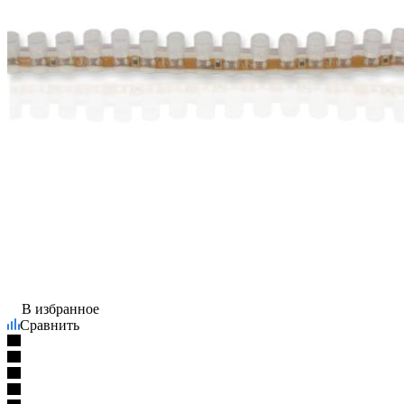
В избранное
Сравнить