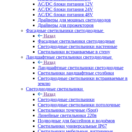
AC/DC блоки питания 12V
AC/DC блоки питания 24V
AC/DC блоки питания 48V
Драйверы для мощных светодиодов
Драйверы для прожекторов
Фасадные светильники светодиодные
Назад
Фасадные светильники светодиодные
Светодиодные светильники настенные
Светильники встраиваемые в стену
Ландшафтные светильники светодиодные
Назад
Ландшафтные светильники светодиодные
Светильники ландшафтные столбики
Светодиодные светильники встраиваемые в
землю
Светодиодные светильники
Назад
Светодиодные светильники
Светодиодные светильники потолочные
Светильники точечные (Spot)
Линейные светильники 220в
Подводные для бассейнов и водоёмов
Светильники универсальные IP67
Светильники мебельные, витринные