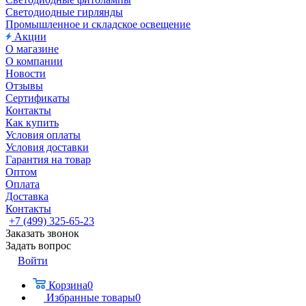
Светодиодные гирлянды
Промышленное и складское освещение
Акции
О магазине
О компании
Новости
Отзывы
Сертификаты
Контакты
Как купить
Условия оплаты
Условия доставки
Гарантия на товар
Оптом
Оплата
Доставка
Контакты
+7 (499) 325-65-23
Заказать звонок
Задать вопрос
Войти
Корзина
0
Избранные товары
0