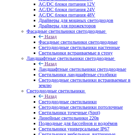
AC/DC блоки питания 12V
AC/DC блоки питания 24V
AC/DC блоки питания 48V
Драйверы для мощных светодиодов
Драйверы для прожекторов
Фасадные светильники светодиодные
Назад
Фасадные светильники светодиодные
Светодиодные светильники настенные
Светильники встраиваемые в стену
Ландшафтные светильники светодиодные
Назад
Ландшафтные светильники светодиодные
Светильники ландшафтные столбики
Светодиодные светильники встраиваемые в
землю
Светодиодные светильники
Назад
Светодиодные светильники
Светодиодные светильники потолочные
Светильники точечные (Spot)
Линейные светильники 220в
Подводные для бассейнов и водоёмов
Светильники универсальные IP67
Светильники мебельные, витринные