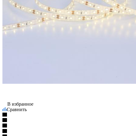
В избранное
Сравнить