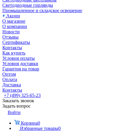
Светодиодные гирлянды
Промышленное и складское освещение
Акции
О магазине
О компании
Новости
Отзывы
Сертификаты
Контакты
Как купить
Условия оплаты
Условия доставки
Гарантия на товар
Оптом
Оплата
Доставка
Контакты
+7 (499) 325-65-23
Заказать звонок
Задать вопрос
Войти
Корзина
0
Избранные товары
0