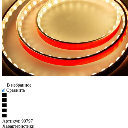
В избранное
Сравнить
Артикул:
90797
Характеристики