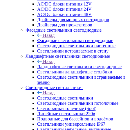
AC/DC блоки питания 12V
AC/DC блоки питания 24V
AC/DC блоки питания 48V
Драйверы для мощных светодиодов
Драйверы для прожекторов
Фасадные светильники светодиодные
Назад
Фасадные светильники светодиодные
Светодиодные светильники настенные
Светильники встраиваемые в стену
Ландшафтные светильники светодиодные
Назад
Ландшафтные светильники светодиодные
Светильники ландшафтные столбики
Светодиодные светильники встраиваемые в
землю
Светодиодные светильники
Назад
Светодиодные светильники
Светодиодные светильники потолочные
Светильники точечные (Spot)
Линейные светильники 220в
Подводные для бассейнов и водоёмов
Светильники универсальные IP67
Светильники мебельные, витринные