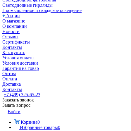
Светодиодные гирлянды
Промышленное и складское освещение
Акции
О магазине
О компании
Новости
Отзывы
Сертификаты
Контакты
Как купить
Условия оплаты
Условия доставки
Гарантия на товар
Оптом
Оплата
Доставка
Контакты
+7 (499) 325-65-23
Заказать звонок
Задать вопрос
Войти
Корзина
0
Избранные товары
0