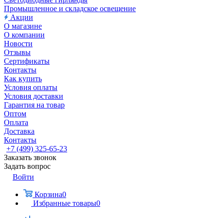
Промышленное и складское освещение
Акции
О магазине
О компании
Новости
Отзывы
Сертификаты
Контакты
Как купить
Условия оплаты
Условия доставки
Гарантия на товар
Оптом
Оплата
Доставка
Контакты
+7 (499) 325-65-23
Заказать звонок
Задать вопрос
Войти
Корзина
0
Избранные товары
0