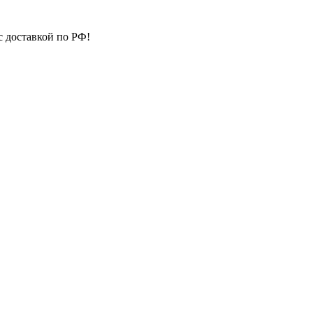
с доставкой по РФ!