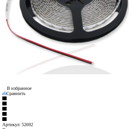
В избранное
Сравнить
Артикул:
52692