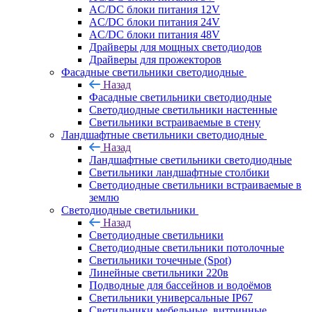
AC/DC блоки питания 12V
AC/DC блоки питания 24V
AC/DC блоки питания 48V
Драйверы для мощных светодиодов
Драйверы для прожекторов
Фасадные светильники светодиодные
Назад
Фасадные светильники светодиодные
Светодиодные светильники настенные
Светильники встраиваемые в стену
Ландшафтные светильники светодиодные
Назад
Ландшафтные светильники светодиодные
Светильники ландшафтные столбики
Светодиодные светильники встраиваемые в
землю
Светодиодные светильники
Назад
Светодиодные светильники
Светодиодные светильники потолочные
Светильники точечные (Spot)
Линейные светильники 220в
Подводные для бассейнов и водоёмов
Светильники универсальные IP67
Светильники мебельные, витринные