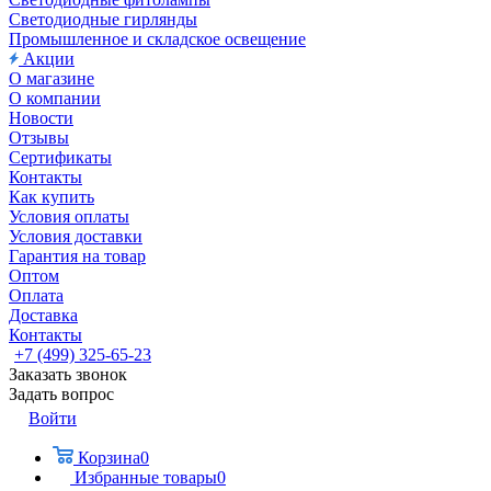
Светодиодные гирлянды
Промышленное и складское освещение
Акции
О магазине
О компании
Новости
Отзывы
Сертификаты
Контакты
Как купить
Условия оплаты
Условия доставки
Гарантия на товар
Оптом
Оплата
Доставка
Контакты
+7 (499) 325-65-23
Заказать звонок
Задать вопрос
Войти
Корзина
0
Избранные товары
0