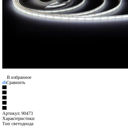
В избранное
Сравнить
Артикул:
90473
Характеристики
Тип светодиода