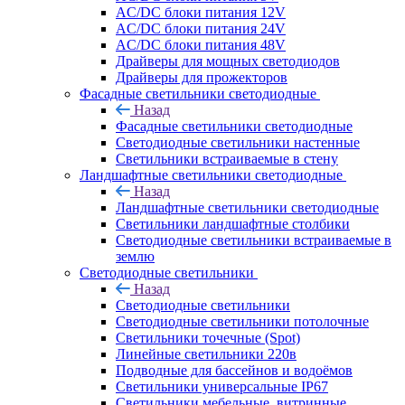
AC/DC блоки питания 12V
AC/DC блоки питания 24V
AC/DC блоки питания 48V
Драйверы для мощных светодиодов
Драйверы для прожекторов
Фасадные светильники светодиодные
Назад
Фасадные светильники светодиодные
Светодиодные светильники настенные
Светильники встраиваемые в стену
Ландшафтные светильники светодиодные
Назад
Ландшафтные светильники светодиодные
Светильники ландшафтные столбики
Светодиодные светильники встраиваемые в
землю
Светодиодные светильники
Назад
Светодиодные светильники
Светодиодные светильники потолочные
Светильники точечные (Spot)
Линейные светильники 220в
Подводные для бассейнов и водоёмов
Светильники универсальные IP67
Светильники мебельные, витринные