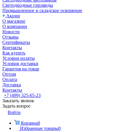
Светодиодные гирлянды
Промышленное и складское освещение
Акции
О магазине
О компании
Новости
Отзывы
Сертификаты
Контакты
Как купить
Условия оплаты
Условия доставки
Гарантия на товар
Оптом
Оплата
Доставка
Контакты
+7 (499) 325-65-23
Заказать звонок
Задать вопрос
Войти
Корзина
0
Избранные товары
0