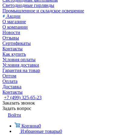
Светодиодные гирлянды
Промышленное и складское освещение
Акции
О магазине
О компании
Новости
Отзывы
Сертификаты
Контакты
Как купить
Условия оплаты
Условия доставки
Гарантия на товар
Оптом
Оплата
Доставка
Контакты
+7 (499) 325-65-23
Заказать звонок
Задать вопрос
Войти
Корзина
0
Избранные товары
0