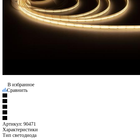
В избранное
Сравнить
Артикул:
90471
Характеристики
Тип светодиода