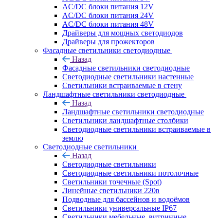
AC/DC блоки питания 12V
AC/DC блоки питания 24V
AC/DC блоки питания 48V
Драйверы для мощных светодиодов
Драйверы для прожекторов
Фасадные светильники светодиодные
Назад
Фасадные светильники светодиодные
Светодиодные светильники настенные
Светильники встраиваемые в стену
Ландшафтные светильники светодиодные
Назад
Ландшафтные светильники светодиодные
Светильники ландшафтные столбики
Светодиодные светильники встраиваемые в
землю
Светодиодные светильники
Назад
Светодиодные светильники
Светодиодные светильники потолочные
Светильники точечные (Spot)
Линейные светильники 220в
Подводные для бассейнов и водоёмов
Светильники универсальные IP67
Светильники мебельные, витринные