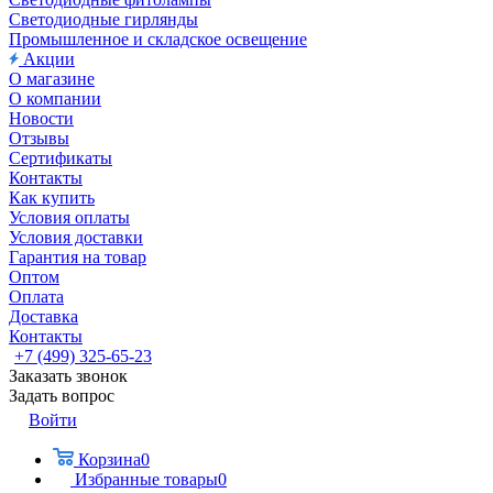
Светодиодные гирлянды
Промышленное и складское освещение
Акции
О магазине
О компании
Новости
Отзывы
Сертификаты
Контакты
Как купить
Условия оплаты
Условия доставки
Гарантия на товар
Оптом
Оплата
Доставка
Контакты
+7 (499) 325-65-23
Заказать звонок
Задать вопрос
Войти
Корзина
0
Избранные товары
0