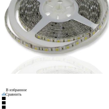
В избранное
Сравнить