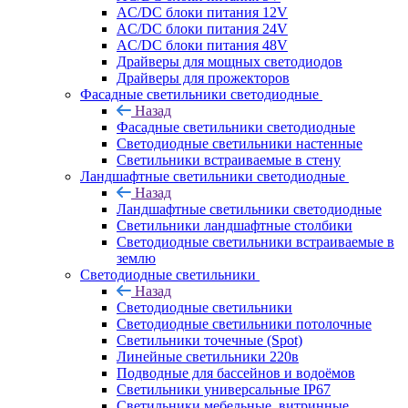
AC/DC блоки питания 12V
AC/DC блоки питания 24V
AC/DC блоки питания 48V
Драйверы для мощных светодиодов
Драйверы для прожекторов
Фасадные светильники светодиодные
Назад
Фасадные светильники светодиодные
Светодиодные светильники настенные
Светильники встраиваемые в стену
Ландшафтные светильники светодиодные
Назад
Ландшафтные светильники светодиодные
Светильники ландшафтные столбики
Светодиодные светильники встраиваемые в
землю
Светодиодные светильники
Назад
Светодиодные светильники
Светодиодные светильники потолочные
Светильники точечные (Spot)
Линейные светильники 220в
Подводные для бассейнов и водоёмов
Светильники универсальные IP67
Светильники мебельные, витринные