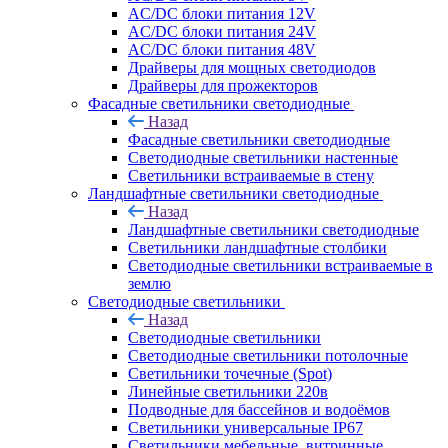
AC/DC блоки питания 12V
AC/DC блоки питания 24V
AC/DC блоки питания 48V
Драйверы для мощных светодиодов
Драйверы для прожекторов
Фасадные светильники светодиодные
Назад
Фасадные светильники светодиодные
Светодиодные светильники настенные
Светильники встраиваемые в стену
Ландшафтные светильники светодиодные
Назад
Ландшафтные светильники светодиодные
Светильники ландшафтные столбики
Светодиодные светильники встраиваемые в
землю
Светодиодные светильники
Назад
Светодиодные светильники
Светодиодные светильники потолочные
Светильники точечные (Spot)
Линейные светильники 220в
Подводные для бассейнов и водоёмов
Светильники универсальные IP67
Светильники мебельные, витринные