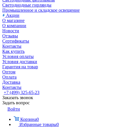
Светодиодные гирлянды
Промышленное и складское освещение
Акции
О магазине
О компании
Новости
Отзывы
Сертификаты
Контакты
Как купить
Условия оплаты
Условия доставки
Гарантия на товар
Оптом
Оплата
Доставка
Контакты
+7 (499) 325-65-23
Заказать звонок
Задать вопрос
Войти
Корзина
0
Избранные товары
0