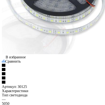
В избранное
Сравнить
Артикул:
30125
Характеристики
Тип светодиода
—
5050