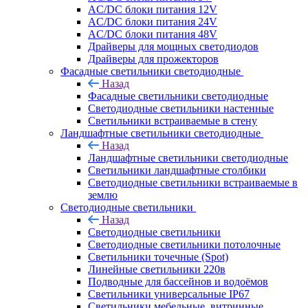
AC/DC блоки питания 12V
AC/DC блоки питания 24V
AC/DC блоки питания 48V
Драйверы для мощных светодиодов
Драйверы для прожекторов
Фасадные светильники светодиодные
Назад
Фасадные светильники светодиодные
Светодиодные светильники настенные
Светильники встраиваемые в стену
Ландшафтные светильники светодиодные
Назад
Ландшафтные светильники светодиодные
Светильники ландшафтные столбики
Светодиодные светильники встраиваемые в
землю
Светодиодные светильники
Назад
Светодиодные светильники
Светодиодные светильники потолочные
Светильники точечные (Spot)
Линейные светильники 220в
Подводные для бассейнов и водоёмов
Светильники универсальные IP67
Светильники мебельные, витринные