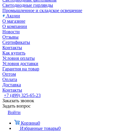
Светодиодные гирлянды
Промышленное и складское освещение
Акции
О магазине
О компании
Новости
Отзывы
Сертификаты
Контакты
Как купить
Условия оплаты
Условия доставки
Гарантия на товар
Оптом
Оплата
Доставка
Контакты
+7 (499) 325-65-23
Заказать звонок
Задать вопрос
Войти
Корзина
0
Избранные товары
0