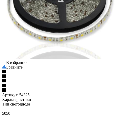
В избранное
Сравнить
Артикул:
54325
Характеристики
Тип светодиода
—
5050