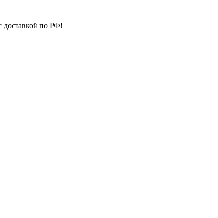
с доставкой по РФ!