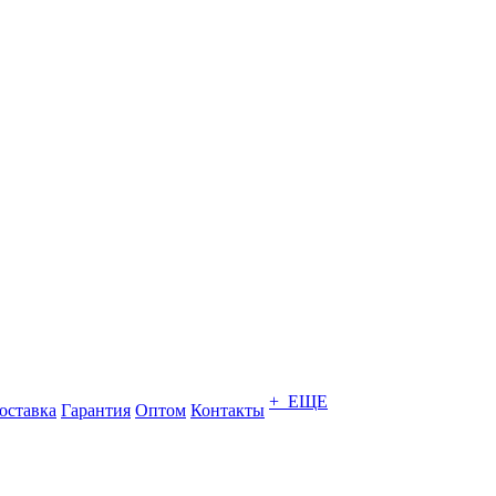
+ ЕЩЕ
оставка
Гарантия
Оптом
Контакты