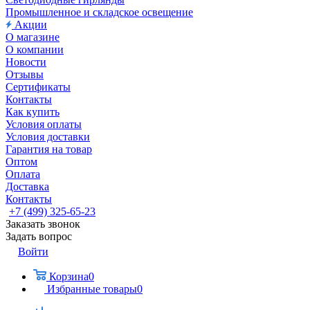
Промышленное и складское освещение
Акции
О магазине
О компании
Новости
Отзывы
Сертификаты
Контакты
Как купить
Условия оплаты
Условия доставки
Гарантия на товар
Оптом
Оплата
Доставка
Контакты
+7 (499) 325-65-23
Заказать звонок
Задать вопрос
Войти
Корзина
0
Избранные товары
0