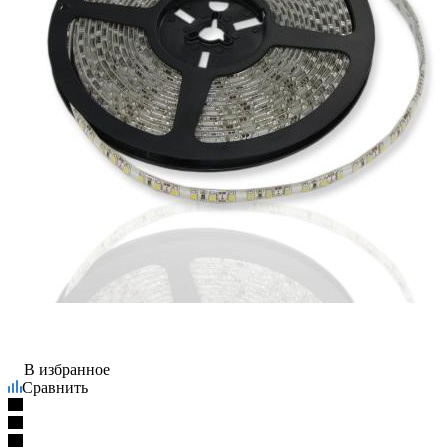
В избранное
Сравнить