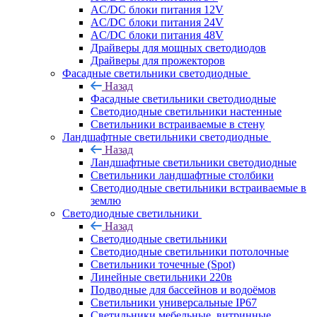
AC/DC блоки питания 12V
AC/DC блоки питания 24V
AC/DC блоки питания 48V
Драйверы для мощных светодиодов
Драйверы для прожекторов
Фасадные светильники светодиодные
Назад
Фасадные светильники светодиодные
Светодиодные светильники настенные
Светильники встраиваемые в стену
Ландшафтные светильники светодиодные
Назад
Ландшафтные светильники светодиодные
Светильники ландшафтные столбики
Светодиодные светильники встраиваемые в
землю
Светодиодные светильники
Назад
Светодиодные светильники
Светодиодные светильники потолочные
Светильники точечные (Spot)
Линейные светильники 220в
Подводные для бассейнов и водоёмов
Светильники универсальные IP67
Светильники мебельные, витринные