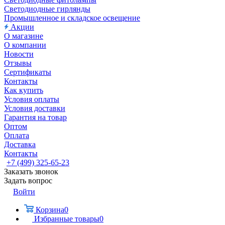
Светодиодные гирлянды
Промышленное и складское освещение
Акции
О магазине
О компании
Новости
Отзывы
Сертификаты
Контакты
Как купить
Условия оплаты
Условия доставки
Гарантия на товар
Оптом
Оплата
Доставка
Контакты
+7 (499) 325-65-23
Заказать звонок
Задать вопрос
Войти
Корзина
0
Избранные товары
0