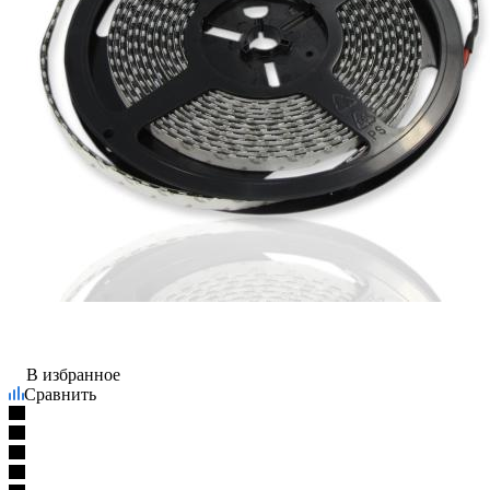
В избранное
Сравнить