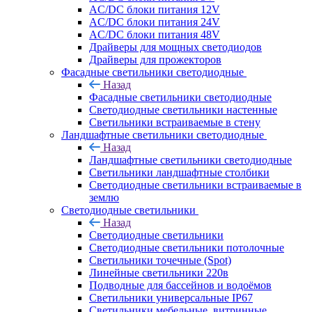
AC/DC блоки питания 12V
AC/DC блоки питания 24V
AC/DC блоки питания 48V
Драйверы для мощных светодиодов
Драйверы для прожекторов
Фасадные светильники светодиодные
Назад
Фасадные светильники светодиодные
Светодиодные светильники настенные
Светильники встраиваемые в стену
Ландшафтные светильники светодиодные
Назад
Ландшафтные светильники светодиодные
Светильники ландшафтные столбики
Светодиодные светильники встраиваемые в
землю
Светодиодные светильники
Назад
Светодиодные светильники
Светодиодные светильники потолочные
Светильники точечные (Spot)
Линейные светильники 220в
Подводные для бассейнов и водоёмов
Светильники универсальные IP67
Светильники мебельные, витринные