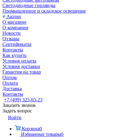
Светодиодные гирлянды
Промышленное и складское освещение
Акции
О магазине
О компании
Новости
Отзывы
Сертификаты
Контакты
Как купить
Условия оплаты
Условия доставки
Гарантия на товар
Оптом
Оплата
Доставка
Контакты
+7 (499) 325-65-23
Заказать звонок
Задать вопрос
Войти
Корзина
0
Избранные товары
0