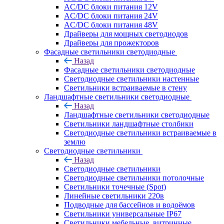
AC/DC блоки питания 12V
AC/DC блоки питания 24V
AC/DC блоки питания 48V
Драйверы для мощных светодиодов
Драйверы для прожекторов
Фасадные светильники светодиодные
Назад
Фасадные светильники светодиодные
Светодиодные светильники настенные
Светильники встраиваемые в стену
Ландшафтные светильники светодиодные
Назад
Ландшафтные светильники светодиодные
Светильники ландшафтные столбики
Светодиодные светильники встраиваемые в
землю
Светодиодные светильники
Назад
Светодиодные светильники
Светодиодные светильники потолочные
Светильники точечные (Spot)
Линейные светильники 220в
Подводные для бассейнов и водоёмов
Светильники универсальные IP67
Светильники мебельные, витринные