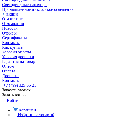
Светодиодные гирлянды
Промышленное и складское освещение
Акции
О магазине
О компании
Новости
Отзывы
Сертификаты
Контакты
Как купить
Условия оплаты
Условия доставки
Гарантия на товар
Оптом
Оплата
Доставка
Контакты
+7 (499) 325-65-23
Заказать звонок
Задать вопрос
Войти
Корзина
0
Избранные товары
0