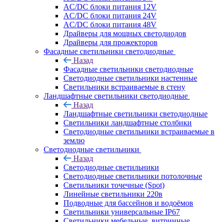
AC/DC блоки питания 12V
AC/DC блоки питания 24V
AC/DC блоки питания 48V
Драйверы для мощных светодиодов
Драйверы для прожекторов
Фасадные светильники светодиодные
Назад
Фасадные светильники светодиодные
Светодиодные светильники настенные
Светильники встраиваемые в стену
Ландшафтные светильники светодиодные
Назад
Ландшафтные светильники светодиодные
Светильники ландшафтные столбики
Светодиодные светильники встраиваемые в
землю
Светодиодные светильники
Назад
Светодиодные светильники
Светодиодные светильники потолочные
Светильники точечные (Spot)
Линейные светильники 220в
Подводные для бассейнов и водоёмов
Светильники универсальные IP67
Светильники мебельные, витринные