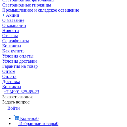
Светодиодные гирлянды
Промышленное и складское освещение
Акции
О магазине
О компании
Новости
Отзывы
Сертификаты
Контакты
Как купить
Условия оплаты
Условия доставки
Гарантия на товар
Оптом
Оплата
Доставка
Контакты
+7 (499) 325-65-23
Заказать звонок
Задать вопрос
Войти
Корзина
0
Избранные товары
0