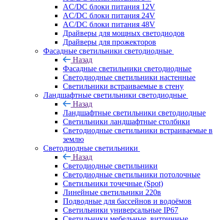
AC/DC блоки питания 12V
AC/DC блоки питания 24V
AC/DC блоки питания 48V
Драйверы для мощных светодиодов
Драйверы для прожекторов
Фасадные светильники светодиодные
Назад
Фасадные светильники светодиодные
Светодиодные светильники настенные
Светильники встраиваемые в стену
Ландшафтные светильники светодиодные
Назад
Ландшафтные светильники светодиодные
Светильники ландшафтные столбики
Светодиодные светильники встраиваемые в
землю
Светодиодные светильники
Назад
Светодиодные светильники
Светодиодные светильники потолочные
Светильники точечные (Spot)
Линейные светильники 220в
Подводные для бассейнов и водоёмов
Светильники универсальные IP67
Светильники мебельные, витринные