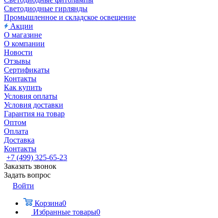
Светодиодные гирлянды
Промышленное и складское освещение
Акции
О магазине
О компании
Новости
Отзывы
Сертификаты
Контакты
Как купить
Условия оплаты
Условия доставки
Гарантия на товар
Оптом
Оплата
Доставка
Контакты
+7 (499) 325-65-23
Заказать звонок
Задать вопрос
Войти
Корзина
0
Избранные товары
0