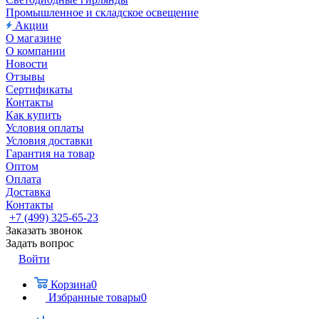
Промышленное и складское освещение
Акции
О магазине
О компании
Новости
Отзывы
Сертификаты
Контакты
Как купить
Условия оплаты
Условия доставки
Гарантия на товар
Оптом
Оплата
Доставка
Контакты
+7 (499) 325-65-23
Заказать звонок
Задать вопрос
Войти
Корзина
0
Избранные товары
0