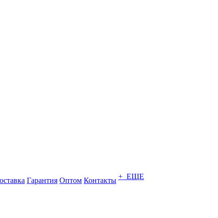
+ ЕЩЕ
оставка
Гарантия
Оптом
Контакты