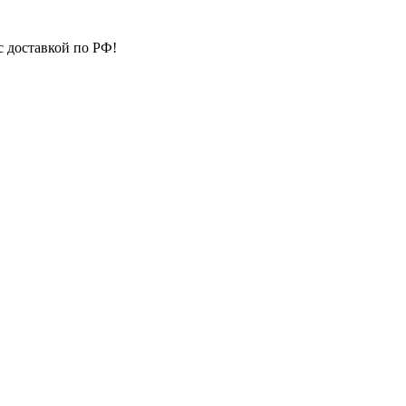
с доставкой по РФ!