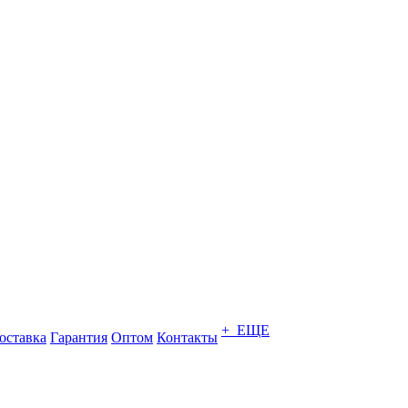
+ ЕЩЕ
оставка
Гарантия
Оптом
Контакты