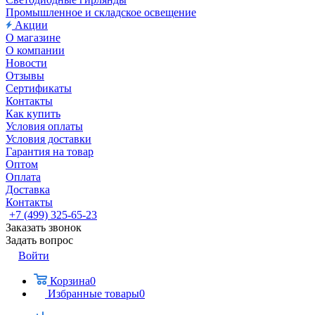
Промышленное и складское освещение
Акции
О магазине
О компании
Новости
Отзывы
Сертификаты
Контакты
Как купить
Условия оплаты
Условия доставки
Гарантия на товар
Оптом
Оплата
Доставка
Контакты
+7 (499) 325-65-23
Заказать звонок
Задать вопрос
Войти
Корзина
0
Избранные товары
0