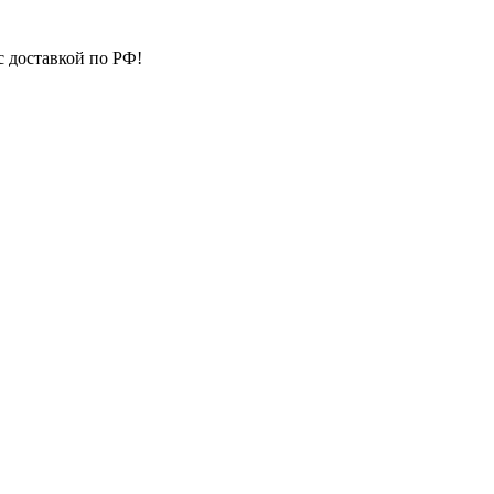
с доставкой по РФ!