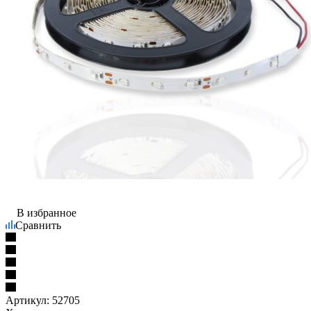
В избранное
Сравнить
Артикул:
52705