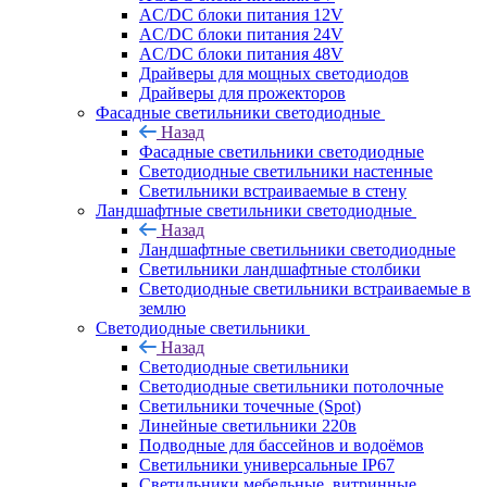
AC/DC блоки питания 12V
AC/DC блоки питания 24V
AC/DC блоки питания 48V
Драйверы для мощных светодиодов
Драйверы для прожекторов
Фасадные светильники светодиодные
Назад
Фасадные светильники светодиодные
Светодиодные светильники настенные
Светильники встраиваемые в стену
Ландшафтные светильники светодиодные
Назад
Ландшафтные светильники светодиодные
Светильники ландшафтные столбики
Светодиодные светильники встраиваемые в
землю
Светодиодные светильники
Назад
Светодиодные светильники
Светодиодные светильники потолочные
Светильники точечные (Spot)
Линейные светильники 220в
Подводные для бассейнов и водоёмов
Светильники универсальные IP67
Светильники мебельные, витринные