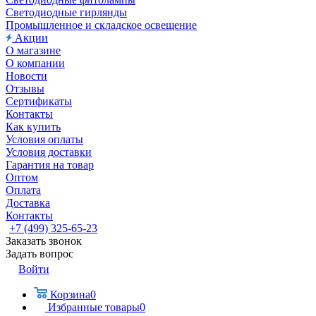
Светодиодные гирлянды
Промышленное и складское освещение
Акции
О магазине
О компании
Новости
Отзывы
Сертификаты
Контакты
Как купить
Условия оплаты
Условия доставки
Гарантия на товар
Оптом
Оплата
Доставка
Контакты
+7 (499) 325-65-23
Заказать звонок
Задать вопрос
Войти
Корзина
0
Избранные товары
0