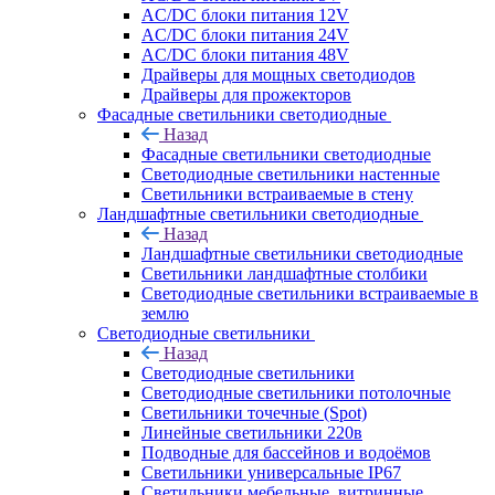
AC/DC блоки питания 12V
AC/DC блоки питания 24V
AC/DC блоки питания 48V
Драйверы для мощных светодиодов
Драйверы для прожекторов
Фасадные светильники светодиодные
Назад
Фасадные светильники светодиодные
Светодиодные светильники настенные
Светильники встраиваемые в стену
Ландшафтные светильники светодиодные
Назад
Ландшафтные светильники светодиодные
Светильники ландшафтные столбики
Светодиодные светильники встраиваемые в
землю
Светодиодные светильники
Назад
Светодиодные светильники
Светодиодные светильники потолочные
Светильники точечные (Spot)
Линейные светильники 220в
Подводные для бассейнов и водоёмов
Светильники универсальные IP67
Светильники мебельные, витринные