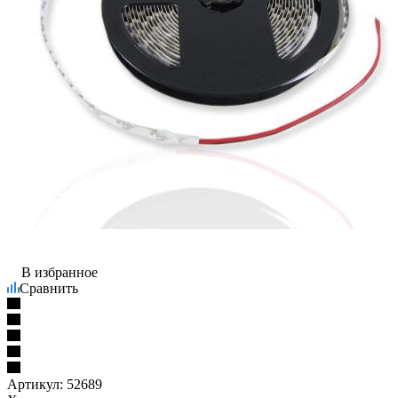
В избранное
Сравнить
Артикул:
52689