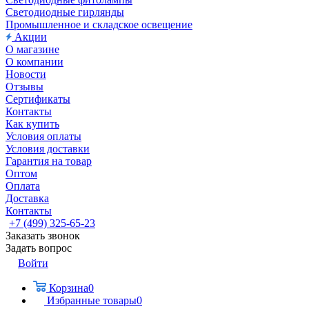
Светодиодные гирлянды
Промышленное и складское освещение
Акции
О магазине
О компании
Новости
Отзывы
Сертификаты
Контакты
Как купить
Условия оплаты
Условия доставки
Гарантия на товар
Оптом
Оплата
Доставка
Контакты
+7 (499) 325-65-23
Заказать звонок
Задать вопрос
Войти
Корзина
0
Избранные товары
0