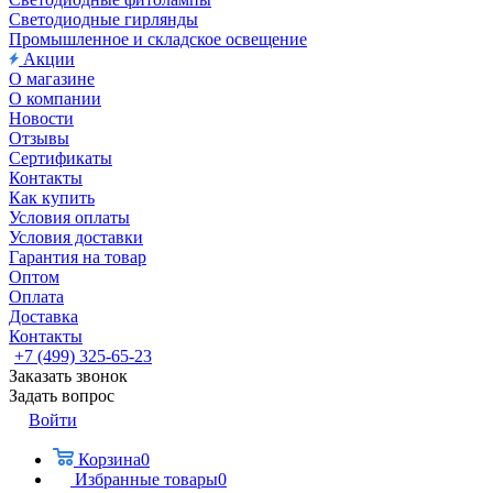
Светодиодные гирлянды
Промышленное и складское освещение
Акции
О магазине
О компании
Новости
Отзывы
Сертификаты
Контакты
Как купить
Условия оплаты
Условия доставки
Гарантия на товар
Оптом
Оплата
Доставка
Контакты
+7 (499) 325-65-23
Заказать звонок
Задать вопрос
Войти
Корзина
0
Избранные товары
0