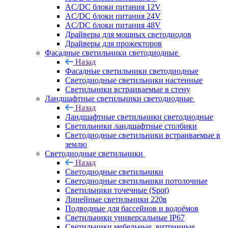
AC/DC блоки питания 12V
AC/DC блоки питания 24V
AC/DC блоки питания 48V
Драйверы для мощных светодиодов
Драйверы для прожекторов
Фасадные светильники светодиодные
Назад
Фасадные светильники светодиодные
Светодиодные светильники настенные
Светильники встраиваемые в стену
Ландшафтные светильники светодиодные
Назад
Ландшафтные светильники светодиодные
Светильники ландшафтные столбики
Светодиодные светильники встраиваемые в
землю
Светодиодные светильники
Назад
Светодиодные светильники
Светодиодные светильники потолочные
Светильники точечные (Spot)
Линейные светильники 220в
Подводные для бассейнов и водоёмов
Светильники универсальные IP67
Светильники мебельные, витринные