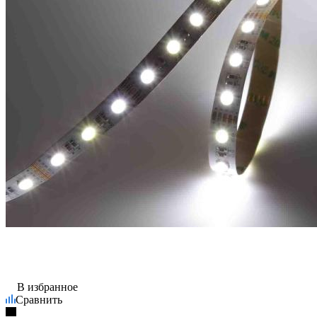
В избранное
Сравнить