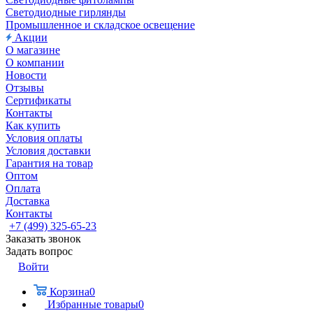
Светодиодные гирлянды
Промышленное и складское освещение
Акции
О магазине
О компании
Новости
Отзывы
Сертификаты
Контакты
Как купить
Условия оплаты
Условия доставки
Гарантия на товар
Оптом
Оплата
Доставка
Контакты
+7 (499) 325-65-23
Заказать звонок
Задать вопрос
Войти
Корзина
0
Избранные товары
0