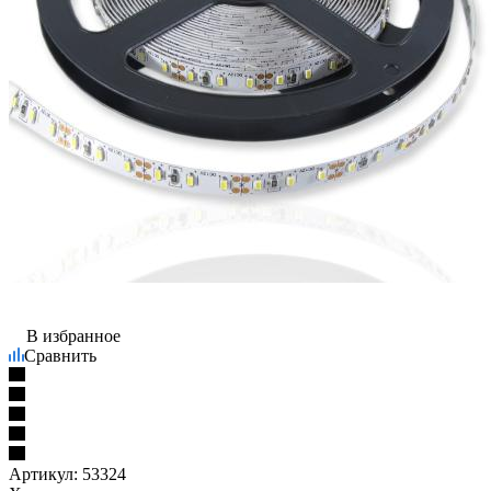
В избранное
Сравнить
Артикул:
53324