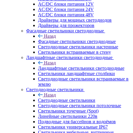
AC/DC блоки питания 12V
AC/DC блоки питания 24V
AC/DC блоки питания 48V
Драйверы для мощных светодиодов
Драйверы для прожекторов
Фасадные светильники светодиодные
Назад
Фасадные светильники светодиодные
Светодиодные светильники настенные
Светильники встраиваемые в стену
Ландшафтные светильники светодиодные
Назад
Ландшафтные светильники светодиодные
Светильники ландшафтные столбики
Светодиодные светильники встраиваемые в
землю
Светодиодные светильники
Назад
Светодиодные светильники
Светодиодные светильники потолочные
Светильники точечные (Spot)
Линейные светильники 220в
Подводные для бассейнов и водоёмов
Светильники универсальные IP67
Светильники мебельные, витринные