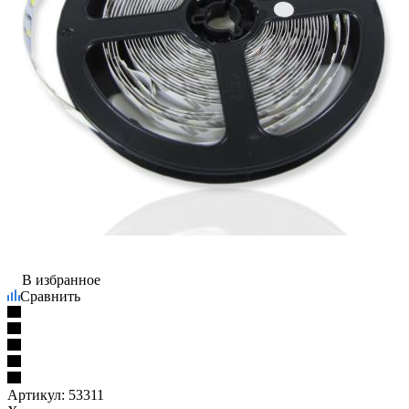
В избранное
Сравнить
Артикул:
53311