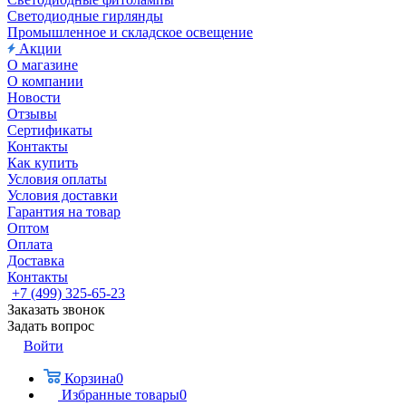
Светодиодные гирлянды
Промышленное и складское освещение
Акции
О магазине
О компании
Новости
Отзывы
Сертификаты
Контакты
Как купить
Условия оплаты
Условия доставки
Гарантия на товар
Оптом
Оплата
Доставка
Контакты
+7 (499) 325-65-23
Заказать звонок
Задать вопрос
Войти
Корзина
0
Избранные товары
0