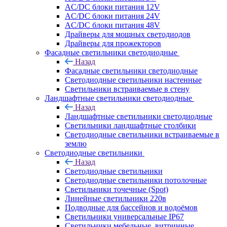
AC/DC блоки питания 12V
AC/DC блоки питания 24V
AC/DC блоки питания 48V
Драйверы для мощных светодиодов
Драйверы для прожекторов
Фасадные светильники светодиодные
Назад
Фасадные светильники светодиодные
Светодиодные светильники настенные
Светильники встраиваемые в стену
Ландшафтные светильники светодиодные
Назад
Ландшафтные светильники светодиодные
Светильники ландшафтные столбики
Светодиодные светильники встраиваемые в
землю
Светодиодные светильники
Назад
Светодиодные светильники
Светодиодные светильники потолочные
Светильники точечные (Spot)
Линейные светильники 220в
Подводные для бассейнов и водоёмов
Светильники универсальные IP67
Светильники мебельные, витринные