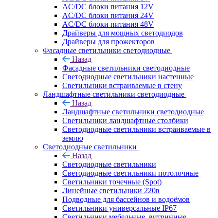
AC/DC блоки питания 12V
AC/DC блоки питания 24V
AC/DC блоки питания 48V
Драйверы для мощных светодиодов
Драйверы для прожекторов
Фасадные светильники светодиодные
Назад
Фасадные светильники светодиодные
Светодиодные светильники настенные
Светильники встраиваемые в стену
Ландшафтные светильники светодиодные
Назад
Ландшафтные светильники светодиодные
Светильники ландшафтные столбики
Светодиодные светильники встраиваемые в
землю
Светодиодные светильники
Назад
Светодиодные светильники
Светодиодные светильники потолочные
Светильники точечные (Spot)
Линейные светильники 220в
Подводные для бассейнов и водоёмов
Светильники универсальные IP67
Светильники мебельные, витринные