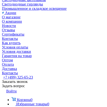
Светодиодные гирлянды
Промышленное и складское освещение
Акции
О магазине
О компании
Новости
Отзывы
Сертификаты
Контакты
Как купить
Условия оплаты
Условия доставки
Гарантия на товар
Оптом
Оплата
Доставка
Контакты
+7 (499) 325-65-23
Заказать звонок
Задать вопрос
Войти
Корзина
0
Избранные товары
0