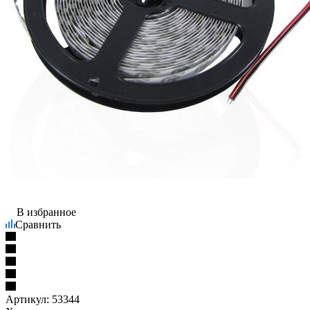
В избранное
Сравнить
Артикул:
53344