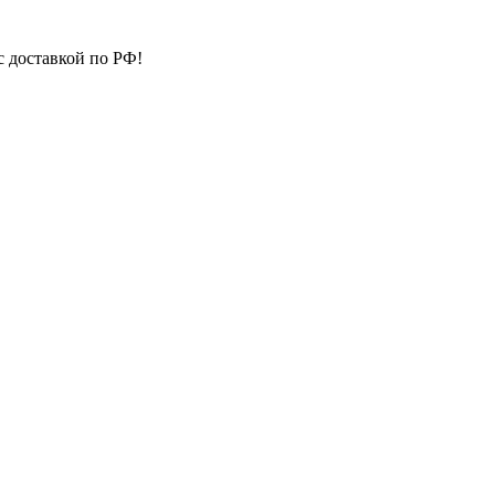
с доставкой по РФ!