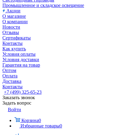
Промышленное и складское освещение
Акции
О магазине
О компании
Новости
Отзывы
Сертификаты
Контакты
Как купить
Условия оплаты
Условия доставки
Гарантия на товар
Оптом
Оплата
Доставка
Контакты
+7 (499) 325-65-23
Заказать звонок
Задать вопрос
Войти
Корзина
0
Избранные товары
0