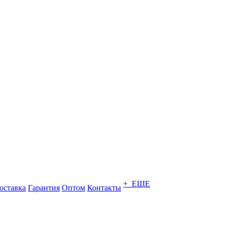
+ ЕЩЕ
оставка
Гарантия
Оптом
Контакты