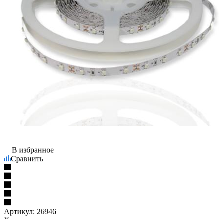
В избранное
Сравнить
Артикул:
26946