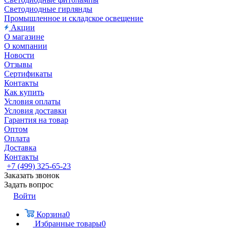
Светодиодные гирлянды
Промышленное и складское освещение
Акции
О магазине
О компании
Новости
Отзывы
Сертификаты
Контакты
Как купить
Условия оплаты
Условия доставки
Гарантия на товар
Оптом
Оплата
Доставка
Контакты
+7 (499) 325-65-23
Заказать звонок
Задать вопрос
Войти
Корзина
0
Избранные товары
0