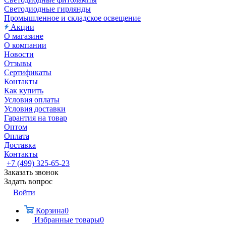
Светодиодные гирлянды
Промышленное и складское освещение
Акции
О магазине
О компании
Новости
Отзывы
Сертификаты
Контакты
Как купить
Условия оплаты
Условия доставки
Гарантия на товар
Оптом
Оплата
Доставка
Контакты
+7 (499) 325-65-23
Заказать звонок
Задать вопрос
Войти
Корзина
0
Избранные товары
0