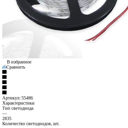
В избранное
Сравнить
Артикул:
55486
Характеристики
Тип светодиода
—
2835
Количество светодиодов, шт.