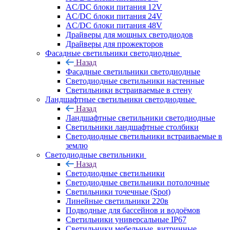
AC/DC блоки питания 12V
AC/DC блоки питания 24V
AC/DC блоки питания 48V
Драйверы для мощных светодиодов
Драйверы для прожекторов
Фасадные светильники светодиодные
Назад
Фасадные светильники светодиодные
Светодиодные светильники настенные
Светильники встраиваемые в стену
Ландшафтные светильники светодиодные
Назад
Ландшафтные светильники светодиодные
Светильники ландшафтные столбики
Светодиодные светильники встраиваемые в
землю
Светодиодные светильники
Назад
Светодиодные светильники
Светодиодные светильники потолочные
Светильники точечные (Spot)
Линейные светильники 220в
Подводные для бассейнов и водоёмов
Светильники универсальные IP67
Светильники мебельные, витринные