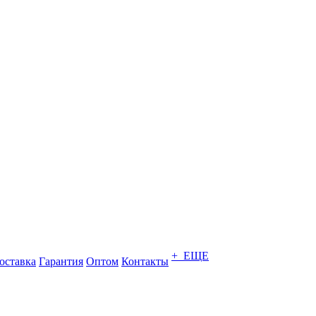
+ ЕЩЕ
оставка
Гарантия
Оптом
Контакты