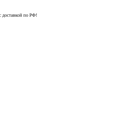
с доставкой по РФ!