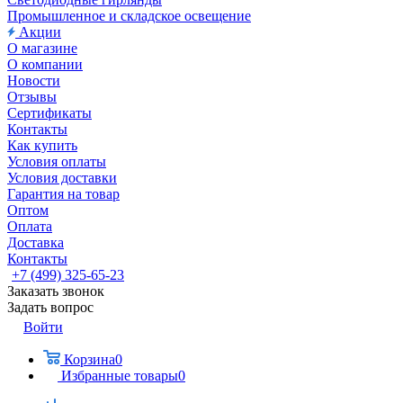
Промышленное и складское освещение
Акции
О магазине
О компании
Новости
Отзывы
Сертификаты
Контакты
Как купить
Условия оплаты
Условия доставки
Гарантия на товар
Оптом
Оплата
Доставка
Контакты
+7 (499) 325-65-23
Заказать звонок
Задать вопрос
Войти
Корзина
0
Избранные товары
0