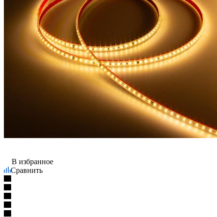
В избранное
Сравнить