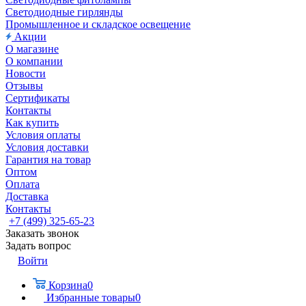
Светодиодные гирлянды
Промышленное и складское освещение
Акции
О магазине
О компании
Новости
Отзывы
Сертификаты
Контакты
Как купить
Условия оплаты
Условия доставки
Гарантия на товар
Оптом
Оплата
Доставка
Контакты
+7 (499) 325-65-23
Заказать звонок
Задать вопрос
Войти
Корзина
0
Избранные товары
0