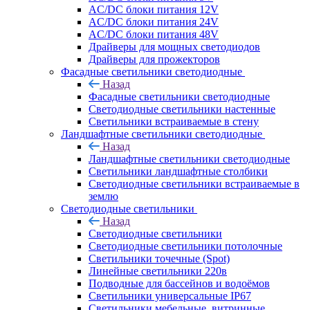
AC/DC блоки питания 12V
AC/DC блоки питания 24V
AC/DC блоки питания 48V
Драйверы для мощных светодиодов
Драйверы для прожекторов
Фасадные светильники светодиодные
Назад
Фасадные светильники светодиодные
Светодиодные светильники настенные
Светильники встраиваемые в стену
Ландшафтные светильники светодиодные
Назад
Ландшафтные светильники светодиодные
Светильники ландшафтные столбики
Светодиодные светильники встраиваемые в
землю
Светодиодные светильники
Назад
Светодиодные светильники
Светодиодные светильники потолочные
Светильники точечные (Spot)
Линейные светильники 220в
Подводные для бассейнов и водоёмов
Светильники универсальные IP67
Светильники мебельные, витринные