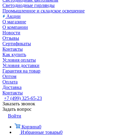
Светодиодные гирлянды
Промышленное и складское освещение
Акции
О магазине
О компании
Новости
Отзывы
Сертификаты
Контакты
Как купить
Условия оплаты
Условия доставки
Гарантия на товар
Оптом
Оплата
Доставка
Контакты
+7 (499) 325-65-23
Заказать звонок
Задать вопрос
Войти
Корзина
0
Избранные товары
0