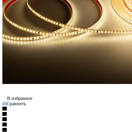
В избранное
Сравнить