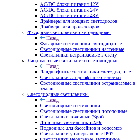
AC/DC блоки питания 12V
AC/DC блоки питания 24V
AC/DC блоки питания 48V
Драйверы для мощных светодиодов
Драйверы для прожекторов
Фасадные светильники светодиодные
Назад
Фасадные светильники светодиодные
Светодиодные светильники настенные
Светильники встраиваемые в стену
Ландшафтные светильники светодиодные
Назад
Ландшафтные светильники светодиодные
Светильники ландшафтные столбики
Светодиодные светильники встраиваемые в
землю
Светодиодные светильники
Назад
Светодиодные светильники
Светодиодные светильники потолочные
Светильники точечные (Spot)
Линейные светильники 220в
Подводные для бассейнов и водоёмов
Светильники универсальные IP67
Светильники мебельные, витринные